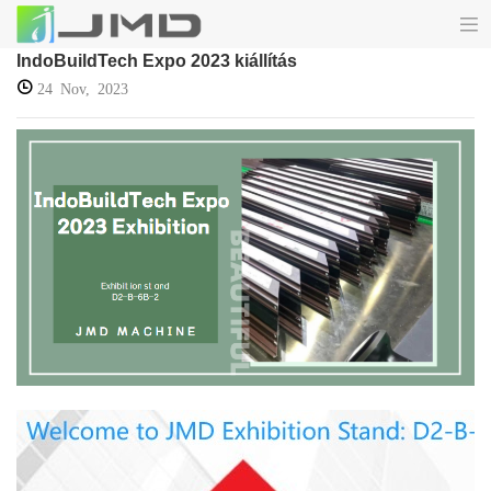
IndoBuildTech Expo 2023 kiállítás
24 Nov, 2023