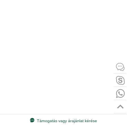
Támogatás vagy árajánlat kérése